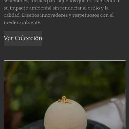
sostenibles, ideales para aquellos que buscan reducir
su impacto ambiental sin renunciar al estilo y la
calidad. Diseños innovadores y respetuosos con el
medio ambiente.
Ver Colección