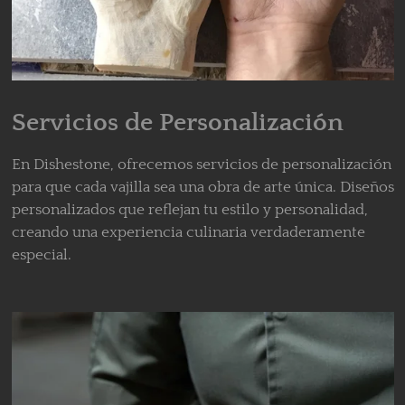
Servicios de Personalización
En Dishestone, ofrecemos servicios de personalización
para que cada vajilla sea una obra de arte única. Diseños
personalizados que reflejan tu estilo y personalidad,
creando una experiencia culinaria verdaderamente
especial.