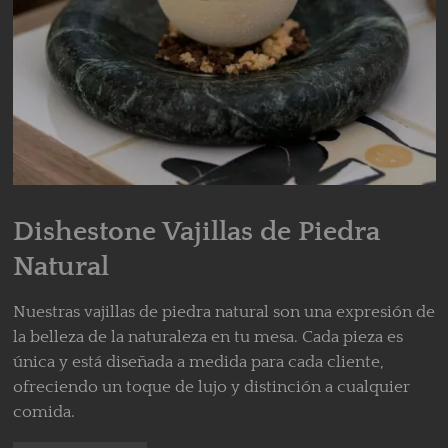
Dishestone Vajillas de Piedra
Natural
Nuestras vajillas de piedra natural son una expresión de
la belleza de la naturaleza en tu mesa. Cada pieza es
única y está diseñada a medida para cada cliente,
ofreciendo un toque de lujo y distinción a cualquier
comida.