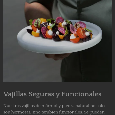
Vajillas Seguras y Funcionales
Nuestras vajillas de mármol y piedra natural no solo
son hermosas, sino también funcionales. Se pueden