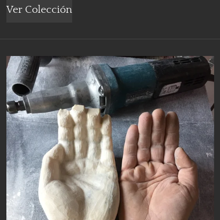
Ver Colección